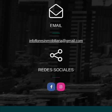
EMAIL
infofloresinmobiliaria@gmail.com
REDES SOCIALES
Facebook
Instagram