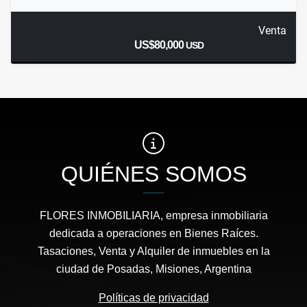
Venta
US$80,000
USD
QUIÉNES SOMOS
FLORES INMOBILIARIA, empresa inmobiliaria
dedicada a operaciones en Bienes Raíces.
Tasaciones, Venta y Alquiler de inmuebles en la
ciudad de Posadas, Misiones, Argentina
Políticas de privacidad