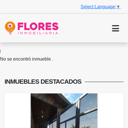
Select Language
▼
No se encontró inmueble .
INMUEBLES
DESTACADOS