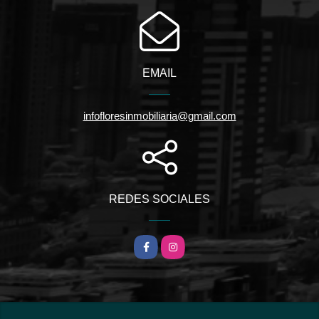
EMAIL
infofloresinmobiliaria@gmail.com
REDES SOCIALES
Facebook
Instagram