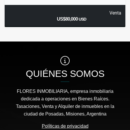
Venta
US$80,000
USD
QUIÉNES SOMOS
FLORES INMOBILIARIA, empresa inmobiliaria
dedicada a operaciones en Bienes Raíces.
Tasaciones, Venta y Alquiler de inmuebles en la
ciudad de Posadas, Misiones, Argentina
Políticas de privacidad