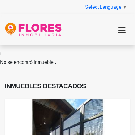
Select Language
▼
No se encontró inmueble .
INMUEBLES
DESTACADOS