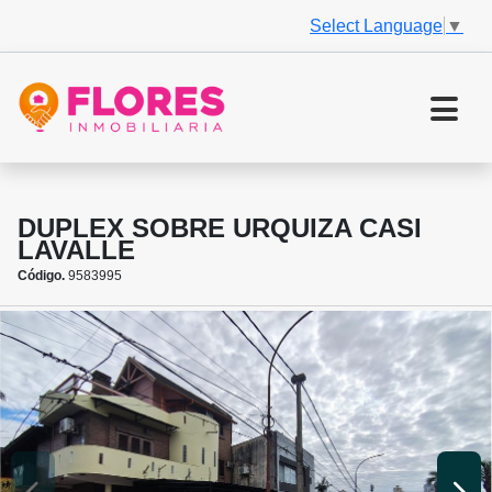
Select Language
▼
DUPLEX SOBRE URQUIZA CASI
LAVALLE
Código.
9583995