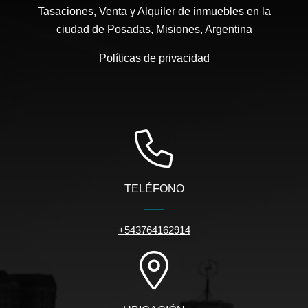
Tasaciones, Venta y Alquiler de inmuebles en la
ciudad de Posadas, Misiones, Argentina
Políticas de privacidad
TELÉFONO
+543764162914