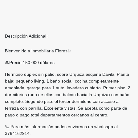
Descripción Adicional :
Bienvenido a Inmobiliaria Flores✨
💲Precio 150.000 dólares.
Hermoso duplex sin patio, sobre Urquiza esquina Davila. Planta
baja: pequeño living, 1 baño social, cocina completamente
amoblada, garage para 1 auto, lavadero cubierto. Primer piso: 2
dormitorios (uno de ellos con balcón hacia la Urquiza) con baño
completo. Segundo piso: el tercer dormitorio con acceso a
terraza con parrilla. Excelente vistas. Se acepta como parte de
pago o pago total departamentos cercanos al centro.
📞 Para más información podes enviarnos un whatsapp al
3764162914.