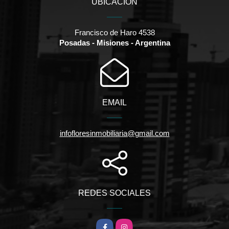
UBICACIÓN
Francisco de Haro 4538
Posadas - Misiones - Argentina
EMAIL
infofloresinmobiliaria@gmail.com
REDES SOCIALES
Facebook
Instagram