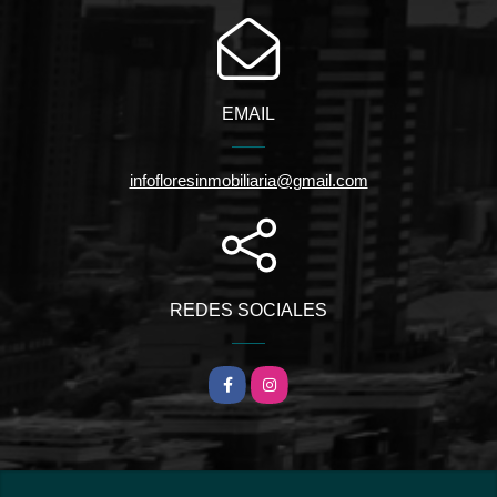
EMAIL
infofloresinmobiliaria@gmail.com
REDES SOCIALES
Facebook
Instagram