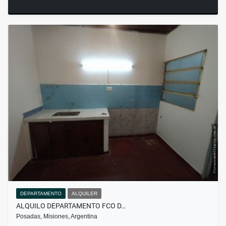
DEPARTAMENTO
ALQUILER
ALQUILO DEPARTAMENTO FCO D…
Posadas, Misiones, Argentina