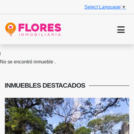
Select Language
▼
No se encontró inmueble .
INMUEBLES
DESTACADOS