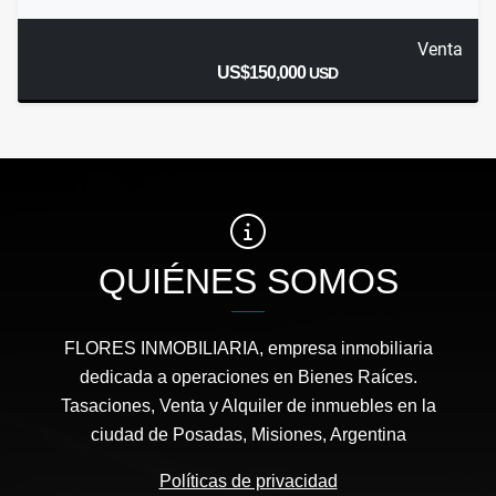
Venta
US$150,000
USD
QUIÉNES SOMOS
FLORES INMOBILIARIA, empresa inmobiliaria
dedicada a operaciones en Bienes Raíces.
Tasaciones, Venta y Alquiler de inmuebles en la
ciudad de Posadas, Misiones, Argentina
Políticas de privacidad