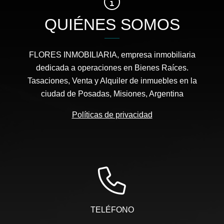
QUIÉNES SOMOS
FLORES INMOBILIARIA, empresa inmobiliaria
dedicada a operaciones en Bienes Raíces.
Tasaciones, Venta y Alquiler de inmuebles en la
ciudad de Posadas, Misiones, Argentina
Políticas de privacidad
TELÉFONO