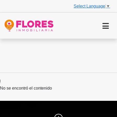
Select Language
▼
No se encontró el contenido