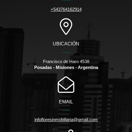
+543764162914
UBICACIÓN
Francisco de Haro 4538
Posadas - Misiones - Argentina
EMAIL
infofloresinmobiliaria@gmail.com