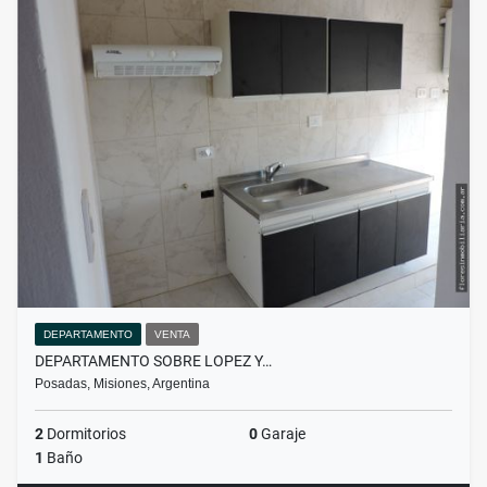
DEPARTAMENTO
VENTA
DEPARTAMENTO SOBRE LOPEZ Y…
Posadas, Misiones, Argentina
2
Dormitorios
0
Garaje
1
Baño