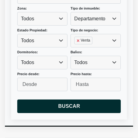
Zona:
Tipo de inmueble:
Todos
Departamento
Estado Propiedad:
Tipo de negocio:
Todos
Venta
Dormitorios:
Baños:
Todos
Todos
Precio desde:
Precio hasta:
BUSCAR