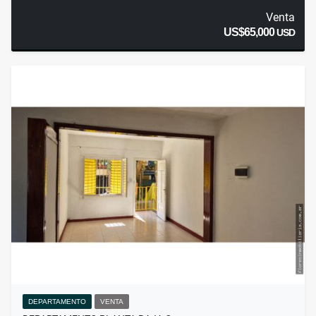
Venta
US$65,000
USD
DEPARTAMENTO
VENTA