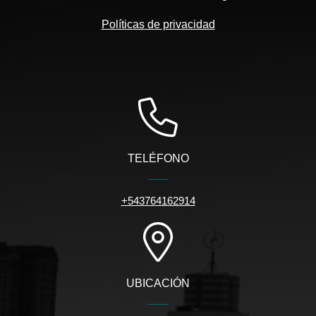
Políticas de privacidad
TELÉFONO
+543764162914
UBICACIÓN