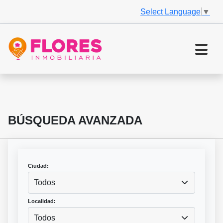
Select Language
▼
BÚSQUEDA AVANZADA
Ciudad:
Todos
Localidad:
Todos