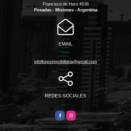
Francisco de Haro 4538
Posadas - Misiones - Argentina
EMAIL
infofloresinmobiliaria@gmail.com
REDES SOCIALES
Facebook
Instagram