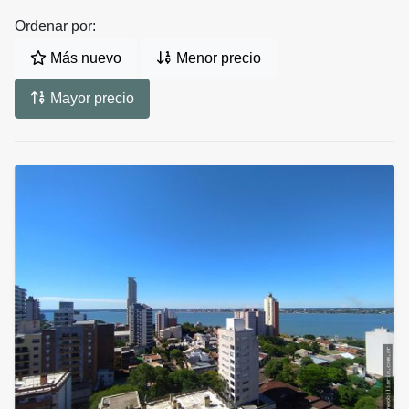
Ordenar por:
Más nuevo
Menor precio
Mayor precio