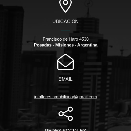
UBICACIÓN
Francisco de Haro 4538
Posadas - Misiones - Argentina
EMAIL
infofloresinmobiliaria@gmail.com
REDES SOCIALES