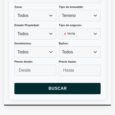
Zona:
Tipo de inmueble:
Todos
Terreno
Estado Propiedad:
Tipo de negocio:
Todos
Venta
Dormitorios:
Baños:
Todos
Todos
Precio desde:
Precio hasta:
BUSCAR