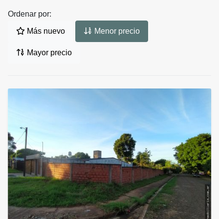
Ordenar por:
Más nuevo
Menor precio
Mayor precio