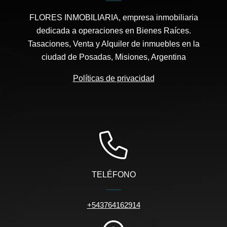
FLORES INMOBILIARIA, empresa inmobiliaria
dedicada a operaciones en Bienes Raíces.
Tasaciones, Venta y Alquiler de inmuebles en la
ciudad de Posadas, Misiones, Argentina
Políticas de privacidad
TELÉFONO
+543764162914