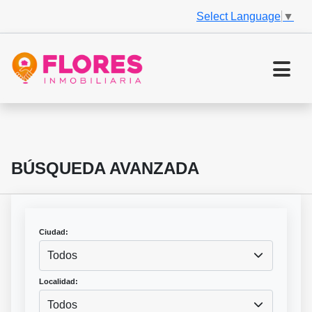
Select Language
▼
BÚSQUEDA AVANZADA
Ciudad:
Todos
Localidad:
Todos