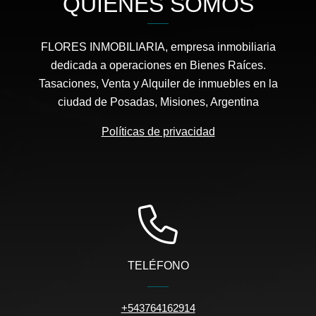
QUIÉNES SOMOS
FLORES INMOBILIARIA, empresa inmobiliaria
dedicada a operaciones en Bienes Raíces.
Tasaciones, Venta y Alquiler de inmuebles en la
ciudad de Posadas, Misiones, Argentina
Políticas de privacidad
TELÉFONO
+543764162914