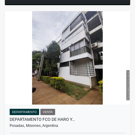
DEPARTAMENTO
VENTA
DEPARTAMENTO FCO DE HARO Y…
Posadas, Misiones, Argentina