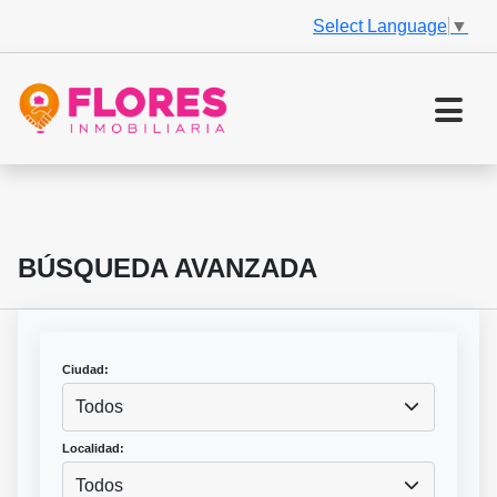
Select Language
▼
BÚSQUEDA AVANZADA
Ciudad:
Todos
Localidad:
Todos