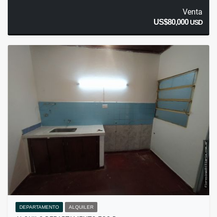
Venta
US$80,000
USD
DEPARTAMENTO
ALQUILER