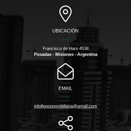
UBICACIÓN
Francisco de Haro 4538
Posadas - Misiones - Argentina
EMAIL
infofloresinmobiliaria@gmail.com