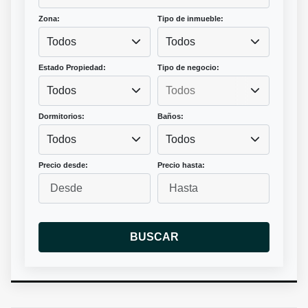
Zona:
Tipo de inmueble:
Todos
Todos
Estado Propiedad:
Tipo de negocio:
Todos
Dormitorios:
Baños:
Todos
Todos
Precio desde:
Precio hasta:
BUSCAR