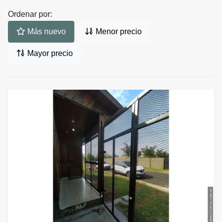
Ordenar por:
Más nuevo
Menor precio
Mayor precio