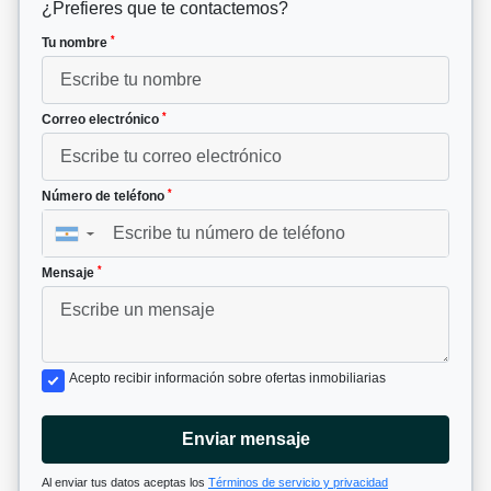
¿Prefieres que te contactemos?
*
Tu nombre
*
Correo electrónico
*
Número de teléfono
▼
*
Mensaje
Acepto recibir información sobre ofertas inmobiliarias
Enviar mensaje
Al enviar tus datos aceptas los
Términos de servicio y privacidad