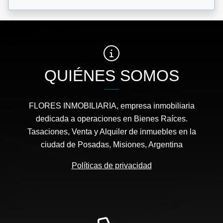
QUIÉNES SOMOS
FLORES INMOBILIARIA, empresa inmobiliaria
dedicada a operaciones en Bienes Raíces.
Tasaciones, Venta y Alquiler de inmuebles en la
ciudad de Posadas, Misiones, Argentina
Políticas de privacidad