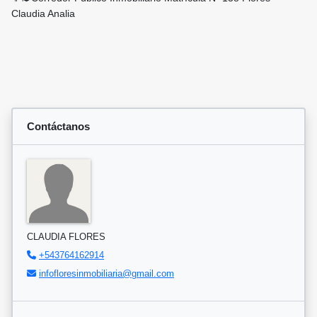
Claudia Analia
Contáctanos
CLAUDIA FLORES
+543764162914
infofloresinmobiliaria@gmail.com