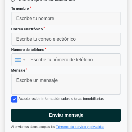
*
Tu nombre
*
Correo electrónico
*
Número de teléfono
▼
*
Mensaje
Acepto recibir información sobre ofertas inmobiliarias
Enviar mensaje
Al enviar tus datos aceptas los
Términos de servicio y privacidad