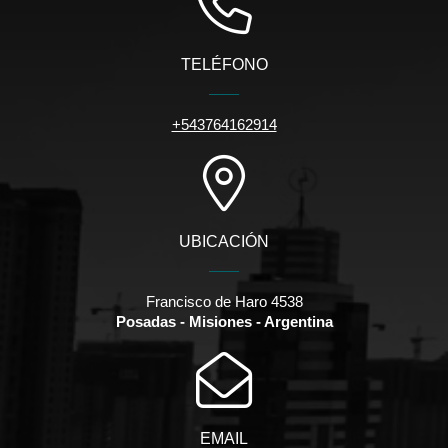
TELÉFONO
+543764162914
UBICACIÓN
Francisco de Haro 4538
Posadas - Misiones - Argentina
EMAIL