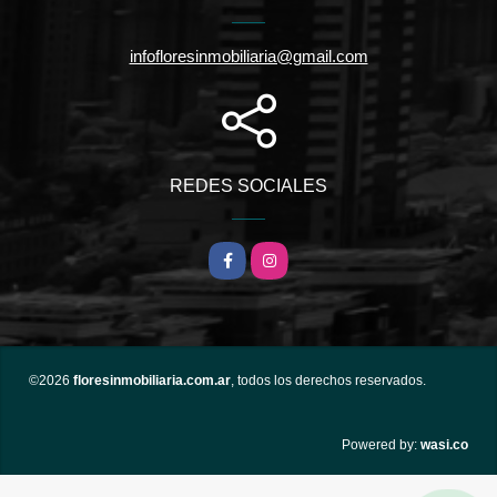
infofloresinmobiliaria@gmail.com
REDES SOCIALES
Facebook
Instagram
©2026
floresinmobiliaria.com.ar
, todos los derechos reservados.
wasi.co
Powered by: