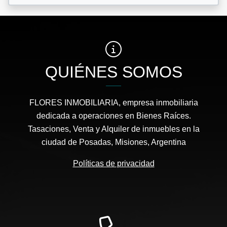
QUIÉNES SOMOS
FLORES INMOBILIARIA, empresa inmobiliaria
dedicada a operaciones en Bienes Raíces.
Tasaciones, Venta y Alquiler de inmuebles en la
ciudad de Posadas, Misiones, Argentina
Políticas de privacidad