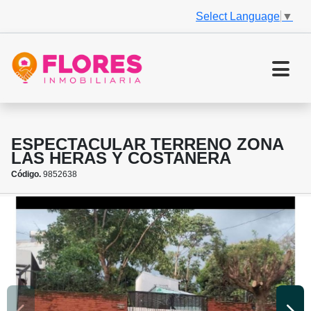
Select Language
▼
ESPECTACULAR TERRENO ZONA
LAS HERAS Y COSTANERA
Código.
9852638